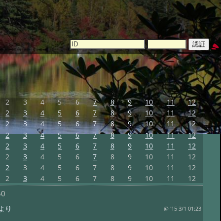
2
3
4
5
6
7
8
9
10
11
12
2
3
4
5
6
7
8
9
10
11
12
2
3
4
5
6
7
8
9
10
11
12
2
3
4
5
6
7
8
9
10
11
12
2
3
4
5
6
7
8
9
10
11
12
2
3
4
5
6
7
8
9
10
11
12
2
3
4
5
6
7
8
9
10
11
12
2
3
4
5
6
7
8
9
10
11
12
50
より
@ '15 3/1 01:23