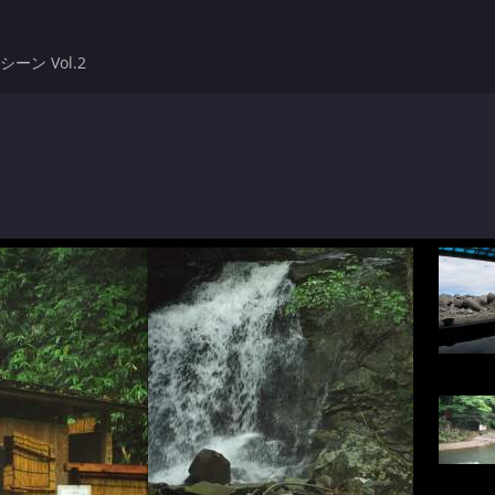
ン Vol.2