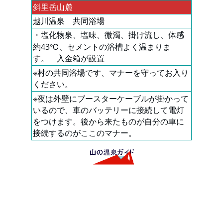
斜里岳山麓
越川温泉 共同浴場
・塩化物泉、塩味、微濁、掛け流し、体感
約43℃、セメントの浴槽よく温まりま
す。 入金箱が設置
※村の共同浴場です、マナーを守ってお入り
ください。
※夜は外壁にブースターケーブルが掛かって
いるので、車のバッテリーに接続して電灯
をつけます。後から来たものが自分の車に
接続するのがここのマナー。