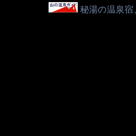
秘湯の温泉宿