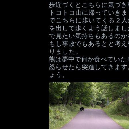
歩近づくとこちらに気づき
トコトコ山に帰っていきま
でこちらに歩いてくる２人
を出して歩くよう話しまし
で見たい気持ちもあるのか
もし事故でもあるとと考え
りました。
熊は夢中で何か食べていた
怒らせたら突進してきます
ょう。