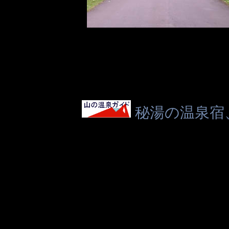
秘湯の温泉宿