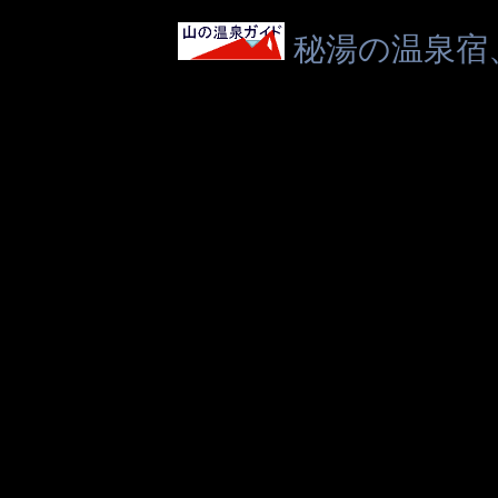
秘湯の温泉宿