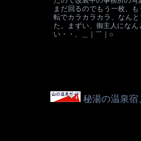
まだ回るのでもう一枚、も
転でカラカラカラ、なんと
た。まずい、御主人になん
い・・、＿｜￣｜○
秘湯の温泉宿