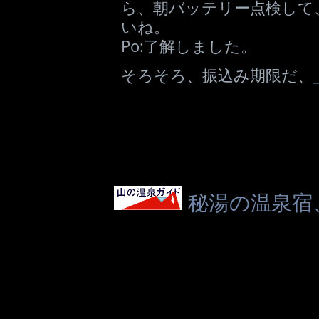
ら、朝バッテリー点検して
いね。
Po:了解しました。
そろそろ、振込み期限だ、_|
秘湯の温泉宿