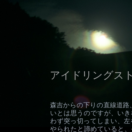
アイドリングストッ
森吉からの下りの直線道路
いとは思うのですが、いき
わず突っ切ってしまい、左
やられたと諦めていると、