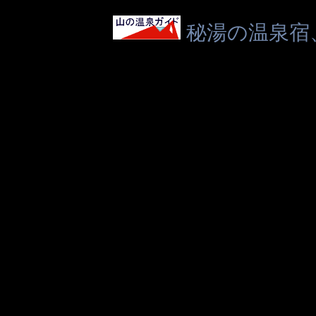
秘湯の温泉宿