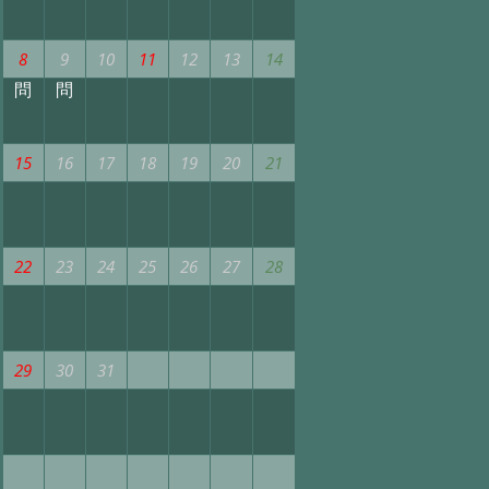
8
9
10
11
12
13
14
問
問
15
16
17
18
19
20
21
22
23
24
25
26
27
28
29
30
31