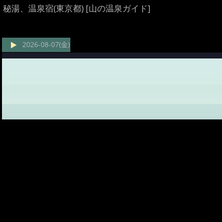
秘湯、温泉宿(東京都) [山の温泉ガイド]
2026-08-07(金)