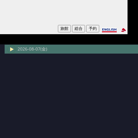
2026-08-07(金)