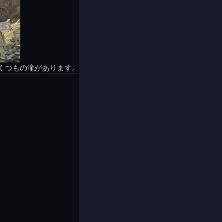
くつもの滝があります。