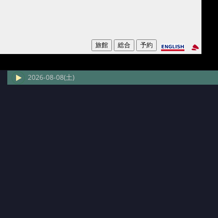
2026-08-08(土)