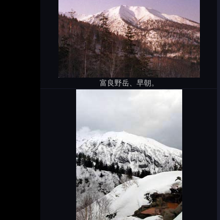
富良野岳、早朝。