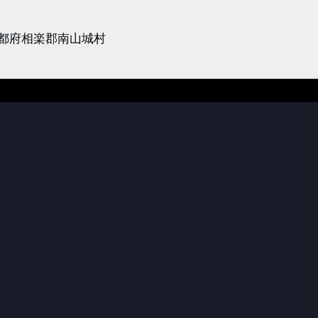
京都府相楽郡南山城村