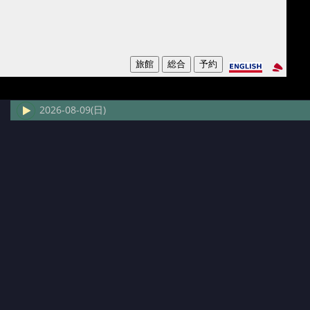
2026-08-09(日)