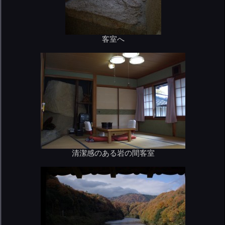
客室へ
清潔感のある岩の間客室