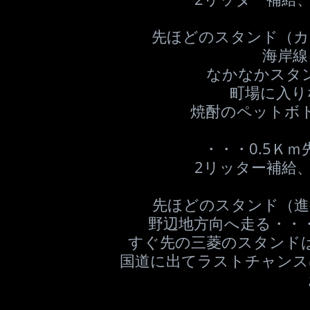
先ほどのスタンド（カ
海岸線
なかなかスタ
町場に入り
焼酎のペットボ
・・・0.5Ｋ
2リッター補給
先ほどのスタンド（進
野辺地方向へ走る・・
すぐ先の三菱のスタンド
国道に出てラストチャンス