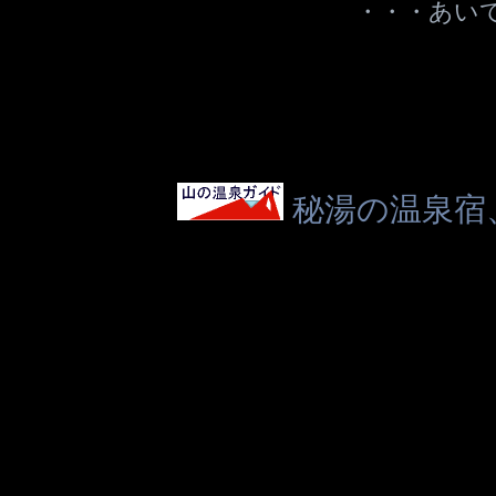
・・・あい
秘湯の温泉宿