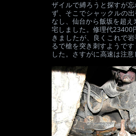
ザイルで縛ろうと探すが忘
ず、そこでシャックルの出
なし、仙台から飯坂を超え
宅しました。修理代2340
きましたが、良くこれで岩
るで槍を突き刺すようです
した。さすがに高速は注意