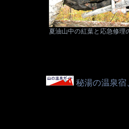
夏油山中の紅葉と応急修理
秘湯の温泉宿