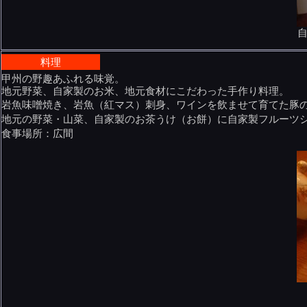
料理
甲州の野趣あふれる味覚。
地元野菜、自家製のお米、地元食材にこだわった手作り料理。
岩魚味噌焼き、岩魚（紅マス）刺身、ワインを飲ませて育てた豚
地元の野菜・山菜、自家製のお茶うけ（お餅）に自家製フルーツ
食事場所：広間