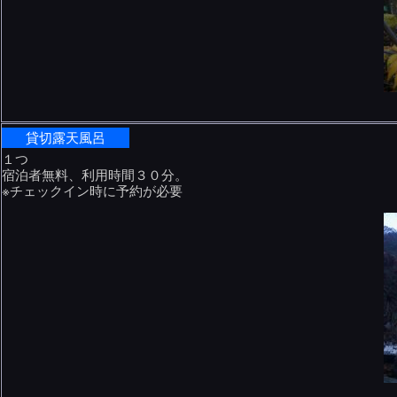
貸切露天風呂
１つ
宿泊者無料、利用時間３０分。
※チェックイン時に予約が必要