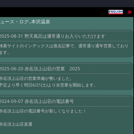
ュース・ログ..本沢温泉
2025-08-31 野天風呂は通常通りお入りいただけます
検索サイトのインデックスは過去記事で、通常通り通年営業しており
ます。
2025-06-20 赤岳頂上山荘の営業 2025
赤岳頂上山荘の営業準備が整いました。
予定より早く明日6/21(土)より全営業を開始します。
2024-09-07 赤岳頂上山荘の電話番号
赤岳頂上山荘の電話番号が新しくなりました！
赤岳頂上山荘直通