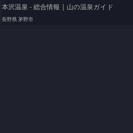
本沢温泉 - 総合情報 | 山の温泉ガイド
長野県 茅野市