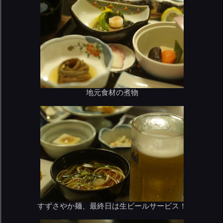
地元食材の煮物
すずさやか麺、最終日は生ビールサービス！