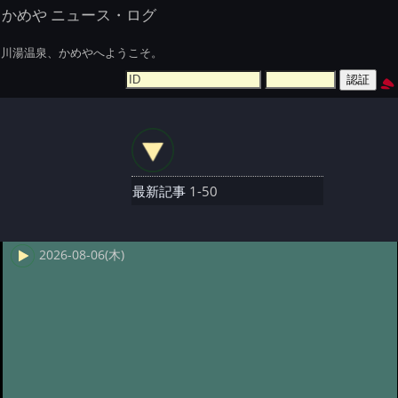
かめや ニュース・ログ
川湯温泉、かめやへようこそ。
最新記事
1-50
2026-08-06(木)