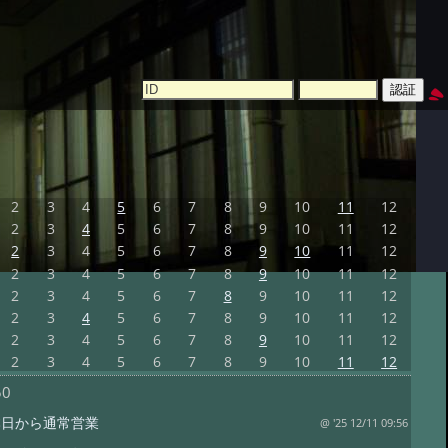
2
3
4
5
6
7
8
9
10
11
12
2
3
4
5
6
7
8
9
10
11
12
2
3
4
5
6
7
8
9
10
11
12
2
3
4
5
6
7
8
9
10
11
12
2
3
4
5
6
7
8
9
10
11
12
2
3
4
5
6
7
8
9
10
11
12
2
3
4
5
6
7
8
9
10
11
12
2
3
4
5
6
7
8
9
10
11
12
50
1 本日から通常営業
@ '25 12/11 09:56