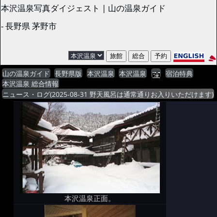
本沢温泉写真ダイジェスト | 山の温泉ガイド
- 長野県 茅野市
山の温泉ガイド
長野県版
本沢温泉
本沢温泉
宿泊特典
本沢温泉 総合情報
ニュース・ログ(2025-08-31 野天風呂は通常通りお入りいただけます)
本沢温泉正面。