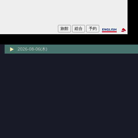
2026-08-06(木)