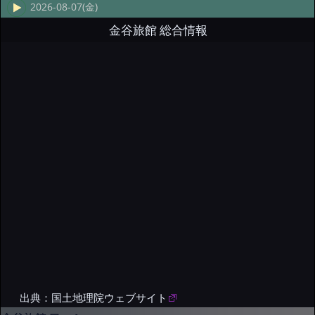
2026-08-07(金)
金谷旅館 総合情報
出典：国土地理院ウェブサイト