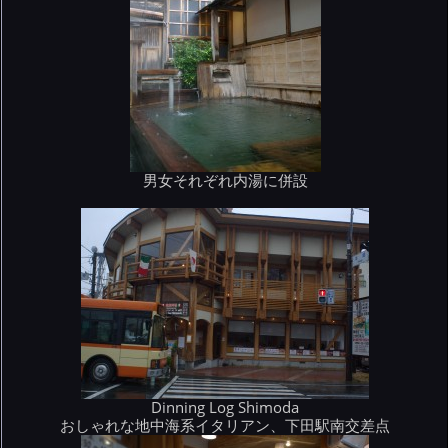
男女それぞれ内湯に併設
Dinning Log Shimoda
おしゃれな地中海系イタリアン、下田駅南交差点