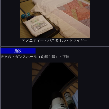
アメニティー・バスタオル・ドライヤー
施設
天文台・ダンスホール（別館１階）・下田