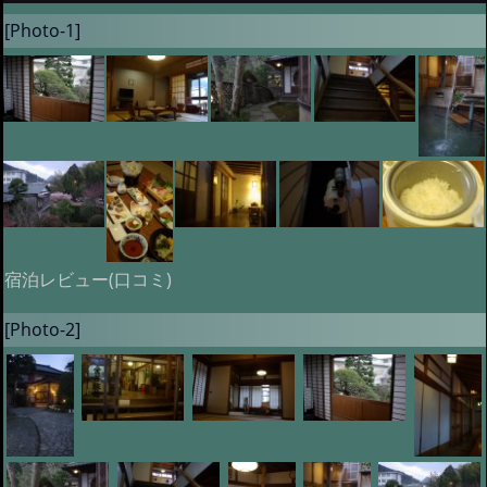
[Photo-1]
宿泊レビュー(口コミ)
[Photo-2]