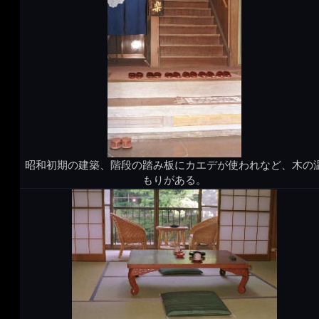
昭和初期の建築、階段の踏み板にカエデが使われなど、木の
もりがある。