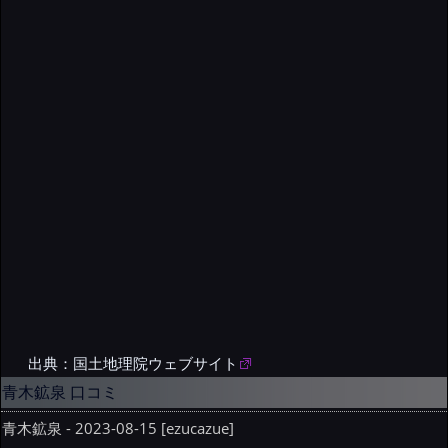
出典：国土地理院ウェブサイト
青木鉱泉 口コミ
青木鉱泉 - 2023-08-15 [ezucazue]