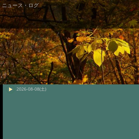
ニュース・ログ
2026-08-08(土)