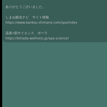
ありがとうございました。
しまね観光ナビ サイト情報
https://www.kankou-shimane.com/spa/index
温泉×肌サイエンス ポーラ
https://bihada-wellness.jp/spa-science/