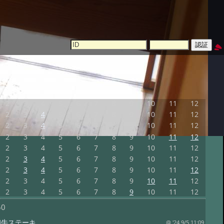
2
3
4
5
6
7
8
9
10
11
12
2
3
4
5
6
7
8
9
10
11
12
2
3
4
5
6
7
8
9
10
11
12
2
3
4
5
6
7
8
9
10
11
12
2
3
4
5
6
7
8
9
10
11
12
2
3
4
5
6
7
8
9
10
11
12
2
3
4
5
6
7
8
9
10
11
12
2
3
4
5
6
7
8
9
10
11
12
2
3
4
5
6
7
8
9
10
11
12
50
和牛ステーキ
@ '24 9/5 11:09