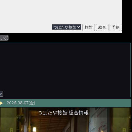
して)
2026-08-07(金)
つばたや旅館 総合情報