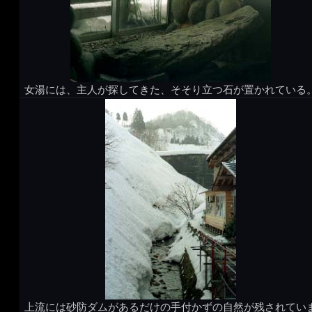
女湯には、主人が探してきた、そそり立つ石が置かれている
上流には砂防ダムがあるだけの手付かずの自然が残されてい