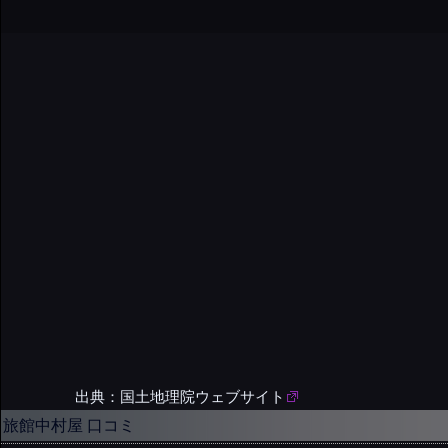
出典：国土地理院ウェブサイト
旅館中村屋 口コミ