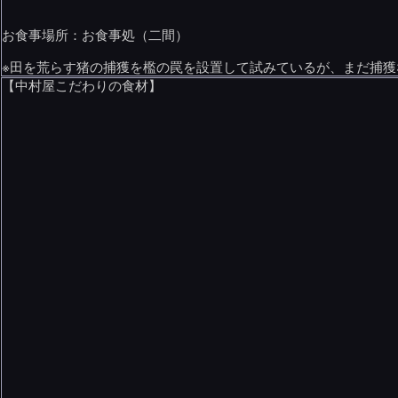
お食事場所：お食事処（二間）
※田を荒らす猪の捕獲を檻の罠を設置して試みているが、まだ捕獲
【中村屋こだわりの食材】