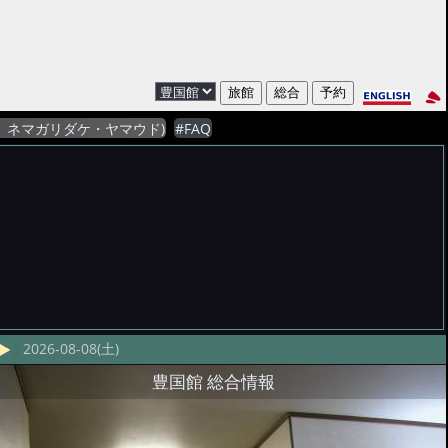
山菜、ネマガリダケ・ヤマウド)
#FAQ
2026-08-08(土)
豊国館 総合情報