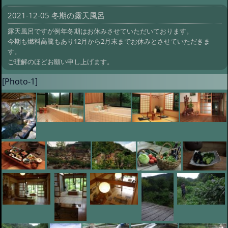
2021-12-05 冬期の露天風呂
露天風呂ですが例年冬期はお休みさせていただいております。
今期も燃料高騰もあり12月から2月末までお休みとさせていただきま
す。
ご理解のほどお願い申し上げます。
[Photo-1]