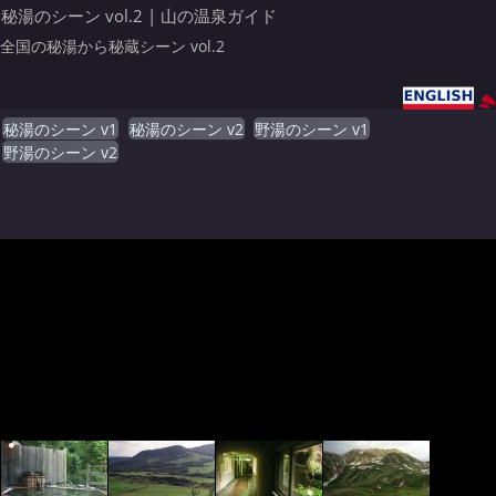
秘湯のシーン vol.2 | 山の温泉ガイド
全国の秘湯から秘蔵シーン vol.2
秘湯のシーン v1
秘湯のシーン v2
野湯のシーン v1
野湯のシーン v2