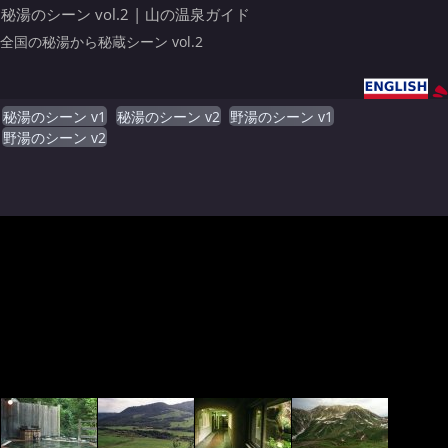
秘湯のシーン vol.2 | 山の温泉ガイド
全国の秘湯から秘蔵シーン vol.2
秘湯のシーン v1
秘湯のシーン v2
野湯のシーン v1
野湯のシーン v2