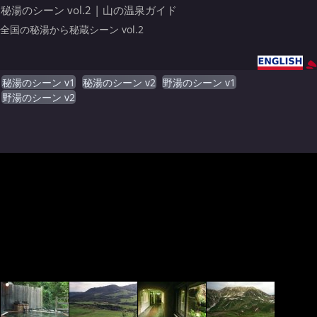
秘湯のシーン vol.2 | 山の温泉ガイド
全国の秘湯から秘蔵シーン vol.2
秘湯のシーン v1
秘湯のシーン v2
野湯のシーン v1
野湯のシーン v2