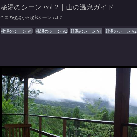
秘湯のシーン vol.2 | 山の温泉ガイド
全国の秘湯から秘蔵シーン vol.2
秘湯のシーン v1
秘湯のシーン v2
野湯のシーン v1
野湯のシーン v2