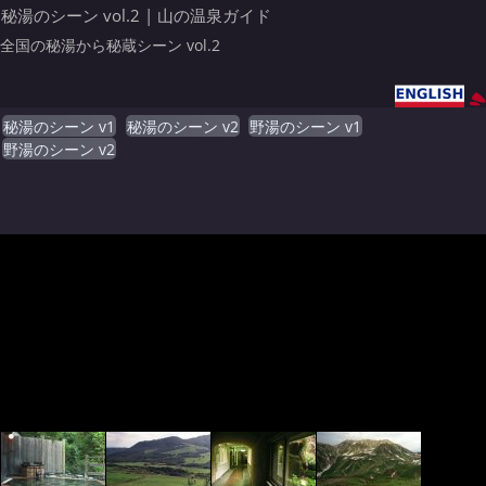
秘湯のシーン vol.2 | 山の温泉ガイド
全国の秘湯から秘蔵シーン vol.2
秘湯のシーン v1
秘湯のシーン v2
野湯のシーン v1
野湯のシーン v2