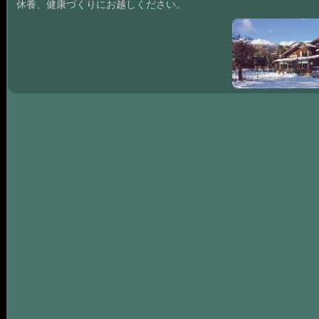
休養、健康づくりにお越しください。