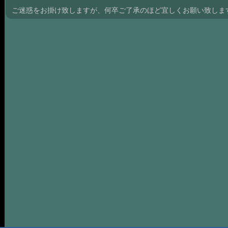
ご迷惑をお掛け致しますが、何卒ご了承のほど宜しくお願い致しま