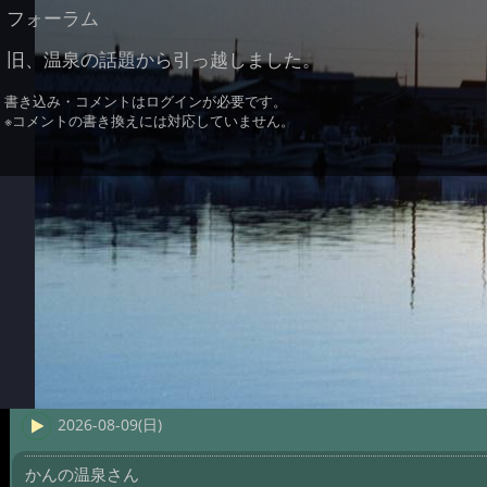
フォーラム
旧、温泉の話題から引っ越しました。
書き込み・コメントはログインが必要です。
※コメントの書き換えには対応していません。
2026-08-09(日)
かんの温泉さん