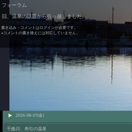
フォーラム
旧、温泉の話題から引っ越しました。
書き込み・コメントはログインが必要です。
※コメントの書き換えには対応していません。
2026-08-07(金)
千曲川、布引の温泉