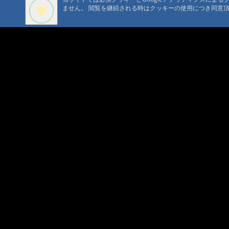
ません。 閲覧を継続される時はクッキーの使用につき同意