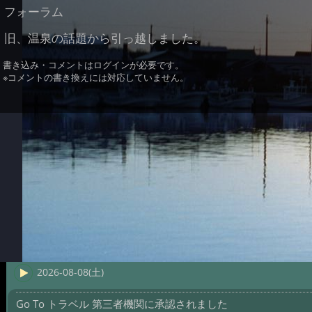
フォーラム
旧、温泉の話題から引っ越しました。
書き込み・コメントはログインが必要です。
※コメントの書き換えには対応していません。
2026-08-08(土)
Go To トラベル 第三者機関に承認されました