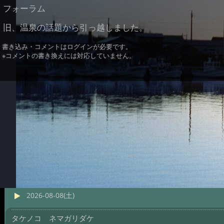
フォーラム
旧、温泉の話題から引っ越しました。
書き込み・コメントはログインが必要です。
※コメントの書き換えには対応していません。
2026-08-08(土)
タケノコ ネマガリダケ