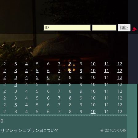
2
3
4
5
6
7
8
9
10
11
12
2
3
4
5
6
7
8
9
10
11
12
2
3
4
5
6
7
8
9
10
11
12
2
3
4
5
6
7
8
9
10
11
12
2
3
4
5
6
7
8
9
10
11
12
2
3
4
5
6
7
8
9
10
11
12
2
3
4
5
6
7
8
9
10
11
12
2
3
4
5
6
7
8
9
10
11
12
50
まリフレッシュプランSについて
@ '22 10/5 07:46