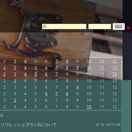
2
3
4
5
6
7
8
9
10
11
12
2
3
4
5
6
7
8
9
10
11
12
2
3
4
5
6
7
8
9
10
11
12
2
3
4
5
6
7
8
9
10
11
12
2
3
4
5
6
7
8
9
10
11
12
2
3
4
5
6
7
8
9
10
11
12
2
3
4
5
6
7
8
9
10
11
12
2
3
4
5
6
7
8
9
10
11
12
50
まリフレッシュプランSについて
@ '22 10/5 07:46