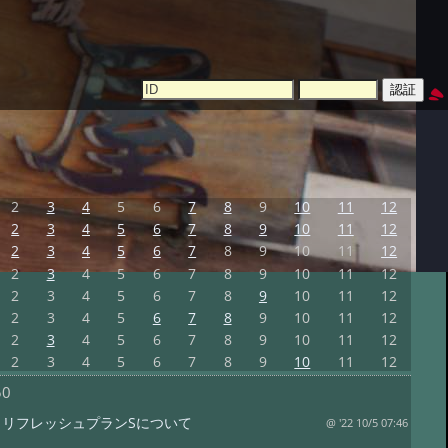
2
3
4
5
6
7
8
9
10
11
12
2
3
4
5
6
7
8
9
10
11
12
2
3
4
5
6
7
8
9
10
11
12
2
3
4
5
6
7
8
9
10
11
12
2
3
4
5
6
7
8
9
10
11
12
2
3
4
5
6
7
8
9
10
11
12
2
3
4
5
6
7
8
9
10
11
12
2
3
4
5
6
7
8
9
10
11
12
50
まリフレッシュプランSについて
@ '22 10/5 07:46