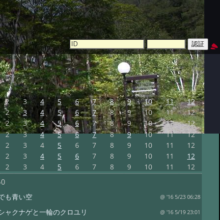
2
3
4
5
6
7
8
9
10
11
12
2
3
4
5
6
7
8
9
10
11
12
2
3
4
5
6
7
8
9
10
11
12
2
3
4
5
6
7
8
9
10
11
12
2
3
4
5
6
7
8
9
10
11
12
2
3
4
5
6
7
8
9
10
11
12
2
3
4
5
6
7
8
9
10
11
12
50
でも青い空
@ '16 5/23 06:28
シャクナゲと一輪のクロユリ
@ '16 5/19 23:01